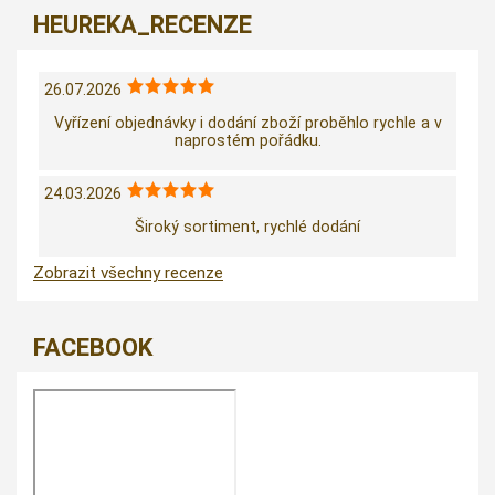
HEUREKA_RECENZE
26.07.2026
Vyřízení objednávky i dodání zboží proběhlo rychle a v
naprostém pořádku.
24.03.2026
Široký sortiment, rychlé dodání
Zobrazit všechny recenze
FACEBOOK