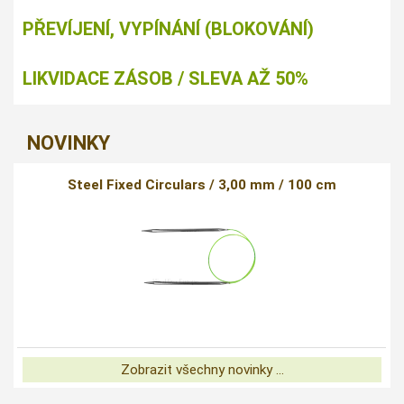
PŘEVÍJENÍ, VYPÍNÁNÍ (BLOKOVÁNÍ)
LIKVIDACE ZÁSOB / SLEVA AŽ 50%
NOVINKY
Steel Fixed Circulars / 3,00 mm / 100 cm
Zobrazit všechny novinky ...