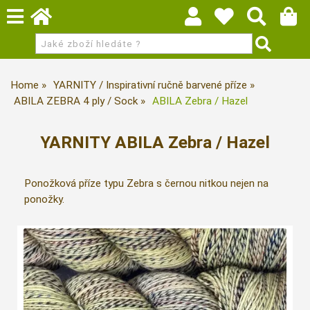
Home
YARNITY / Inspirativní ručně barvené příze
ABILA ZEBRA 4 ply / Sock
ABILA Zebra / Hazel
YARNITY ABILA Zebra / Hazel
Ponožková příze typu Zebra s černou nitkou nejen na
ponožky.