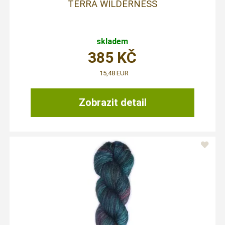
TERRA WILDERNESS
skladem
385
KČ
15,48 EUR
Zobrazit detail