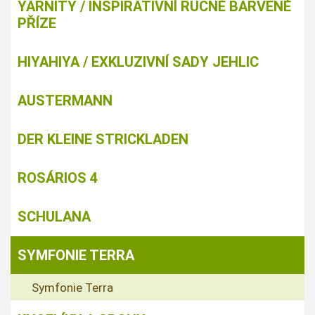
YARNITY / INSPIRATIVNÍ RUČNĚ BARVENÉ
PŘÍZE
HIYAHIYA / EXKLUZIVNÍ SADY JEHLIC
AUSTERMANN
DER KLEINE STRICKLADEN
ROSÁRIOS 4
SCHULANA
SYMFONIE TERRA
Symfonie Terra