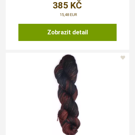
385
KČ
15,48 EUR
Zobrazit detail