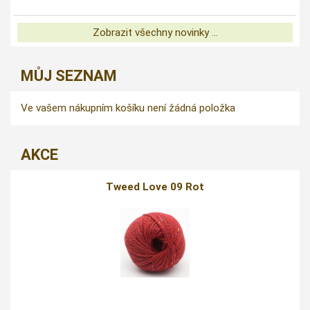
Zobrazit všechny novinky ...
MŮJ SEZNAM
Ve vašem nákupním košíku není žádná položka
AKCE
Tweed Love 09 Rot