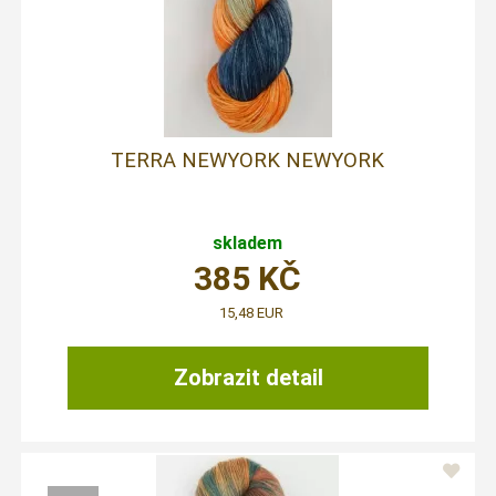
TERRA NEWYORK NEWYORK
skladem
385
KČ
15,48 EUR
Zobrazit detail