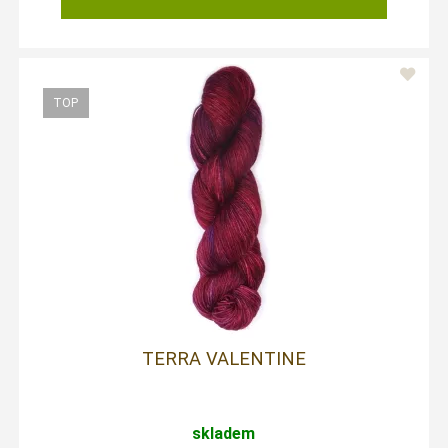
TERRA VALENTINE
skladem