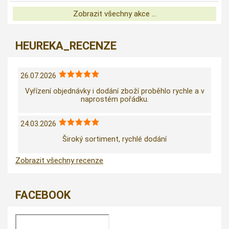
Zobrazit všechny akce ...
HEUREKA_RECENZE
26.07.2026
Vyřízení objednávky i dodání zboží proběhlo rychle a v
naprostém pořádku.
24.03.2026
Široký sortiment, rychlé dodání
Zobrazit všechny recenze
FACEBOOK