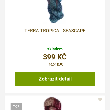
TERRA TROPICAL SEASCAPE
skladem
399
KČ
16,04 EUR
Zobrazit detail