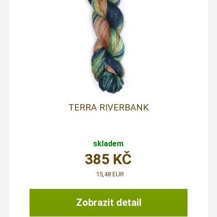
TERRA RIVERBANK
skladem
385
KČ
15,48 EUR
Zobrazit detail