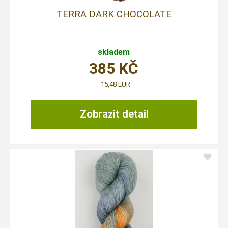
TERRA DARK CHOCOLATE
skladem
385
KČ
15,48 EUR
Zobrazit detail