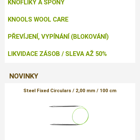
KNOFLÍKY A SPONY
KNOOLS WOOL CARE
PŘEVÍJENÍ, VYPÍNÁNÍ (BLOKOVÁNÍ)
LIKVIDACE ZÁSOB / SLEVA AŽ 50%
NOVINKY
Steel Fixed Circulars / 2,00 mm / 100 cm