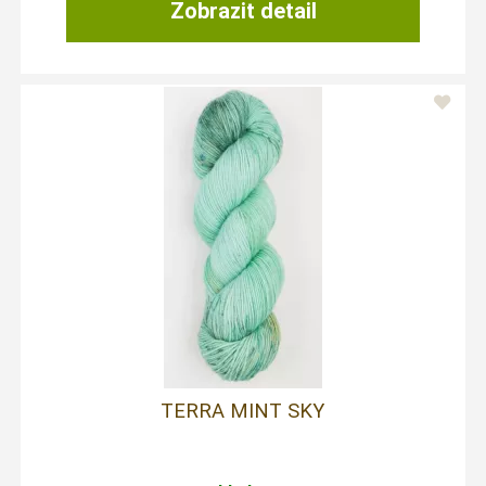
Zobrazit detail
TERRA MINT SKY