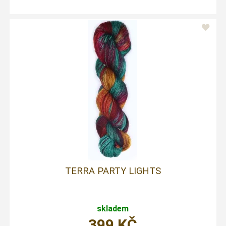
TERRA PARTY LIGHTS
skladem
399
KČ