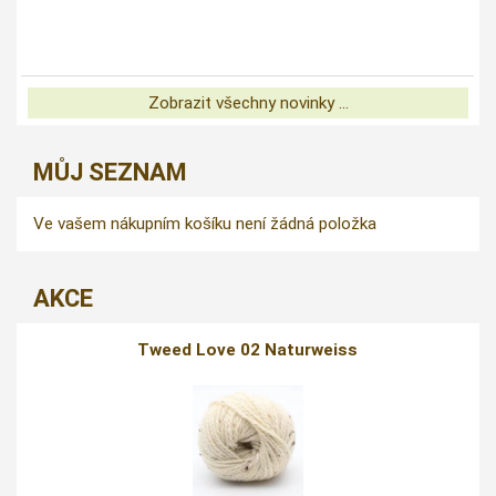
Zobrazit všechny novinky ...
MŮJ SEZNAM
Ve vašem nákupním košíku není žádná položka
AKCE
Tweed Love 02 Naturweiss