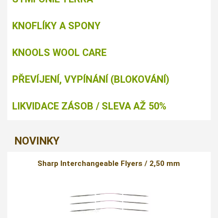
KNOFLÍKY A SPONY
KNOOLS WOOL CARE
PŘEVÍJENÍ, VYPÍNÁNÍ (BLOKOVÁNÍ)
LIKVIDACE ZÁSOB / SLEVA AŽ 50%
NOVINKY
Sharp Interchangeable Flyers / 2,50 mm