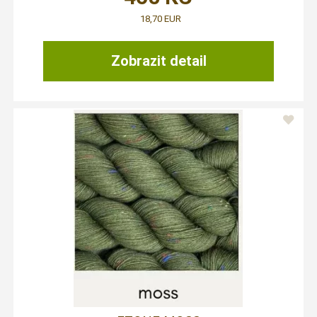
18,70 EUR
Zobrazit detail