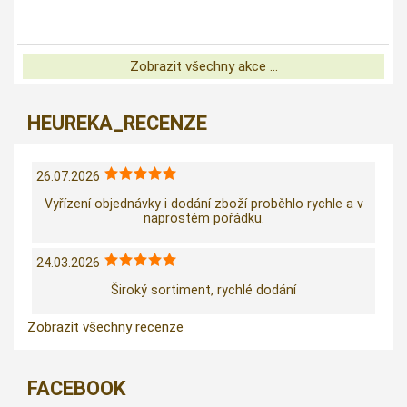
Zobrazit všechny akce ...
HEUREKA_RECENZE
26.07.2026
Vyřízení objednávky i dodání zboží proběhlo rychle a v
naprostém pořádku.
24.03.2026
Široký sortiment, rychlé dodání
Zobrazit všechny recenze
FACEBOOK