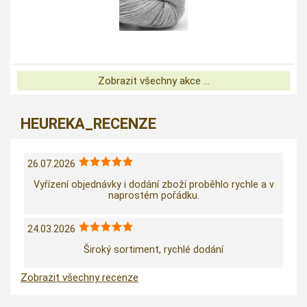
Zobrazit všechny akce ...
HEUREKA_RECENZE
26.07.2026
Vyřízení objednávky i dodání zboží proběhlo rychle a v
naprostém pořádku.
24.03.2026
Široký sortiment, rychlé dodání
Zobrazit všechny recenze