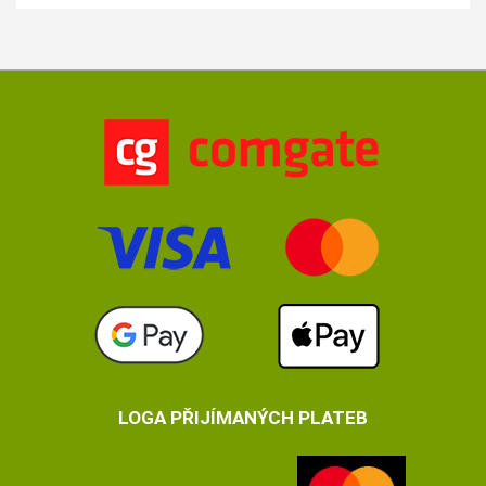
LOGA PŘIJÍMANÝCH PLATEB