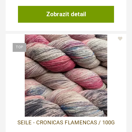
Zobrazit detail
SEILE - CRONICAS FLAMENCAS / 100G