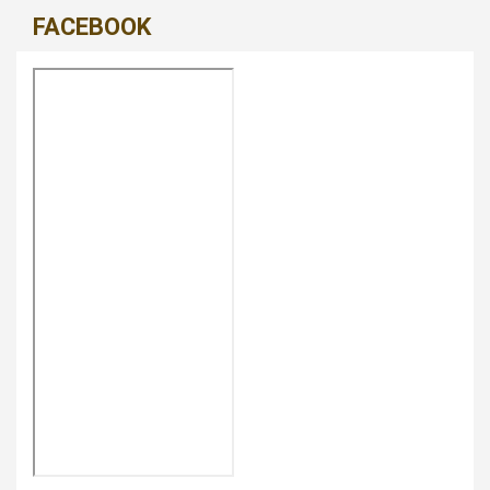
FACEBOOK