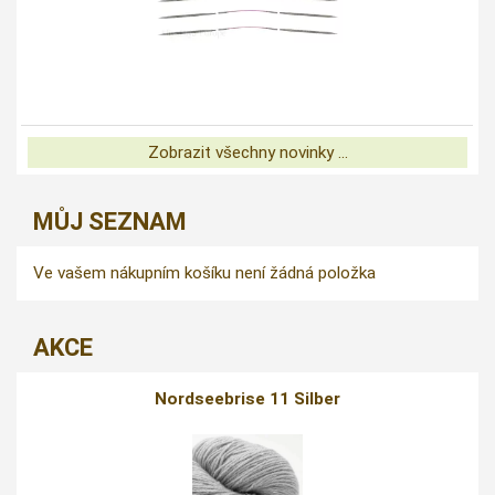
Zobrazit všechny novinky ...
MŮJ SEZNAM
Ve vašem nákupním košíku není žádná položka
AKCE
Nordseebrise 11 Silber