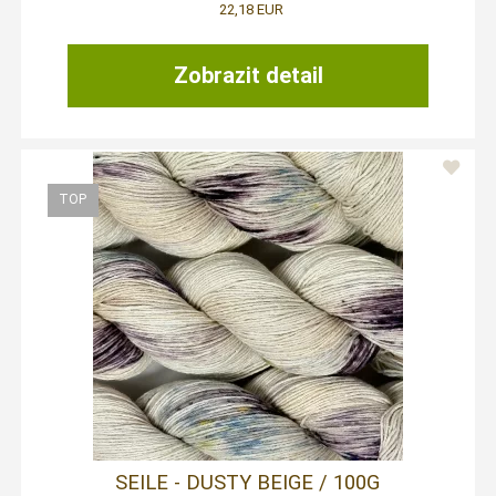
22,18 EUR
Zobrazit detail
SEILE - DUSTY BEIGE / 100G