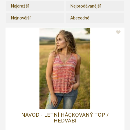
Nejdražší
Nejprodávanější
Nejnovější
Abecedně
NÁVOD - LETNÍ HÁČKOVANÝ TOP /
HEDVÁBÍ