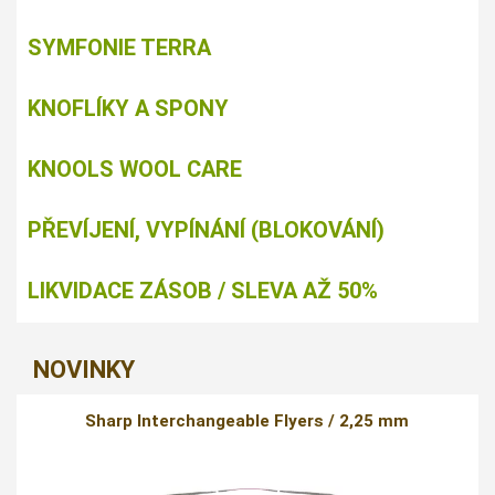
SYMFONIE TERRA
KNOFLÍKY A SPONY
KNOOLS WOOL CARE
PŘEVÍJENÍ, VYPÍNÁNÍ (BLOKOVÁNÍ)
LIKVIDACE ZÁSOB / SLEVA AŽ 50%
NOVINKY
Sharp Interchangeable Flyers / 2,25 mm