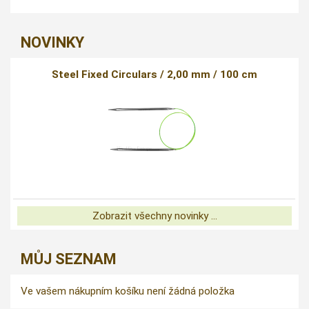
NOVINKY
Steel Fixed Circulars / 2,00 mm / 100 cm
Zobrazit všechny novinky ...
MŮJ SEZNAM
Ve vašem nákupním košíku není žádná položka