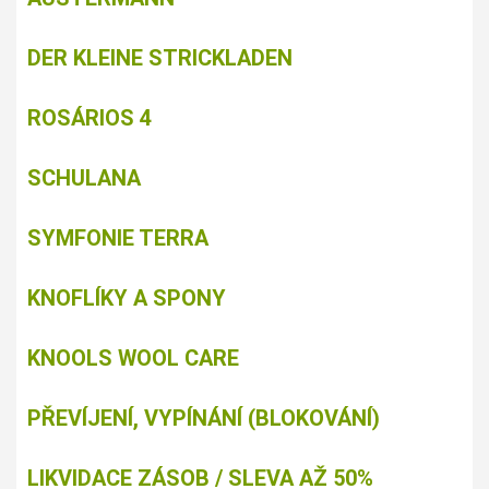
DER KLEINE STRICKLADEN
ROSÁRIOS 4
SCHULANA
SYMFONIE TERRA
KNOFLÍKY A SPONY
KNOOLS WOOL CARE
PŘEVÍJENÍ, VYPÍNÁNÍ (BLOKOVÁNÍ)
LIKVIDACE ZÁSOB / SLEVA AŽ 50%