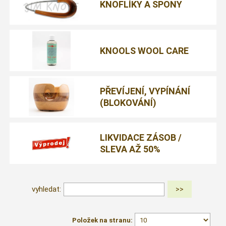
KNOFLÍKY A SPONY
KNOOLS WOOL CARE
PŘEVÍJENÍ, VYPÍNÁNÍ
(BLOKOVÁNÍ)
LIKVIDACE ZÁSOB /
SLEVA AŽ 50%
vyhledat:
Položek na stranu: