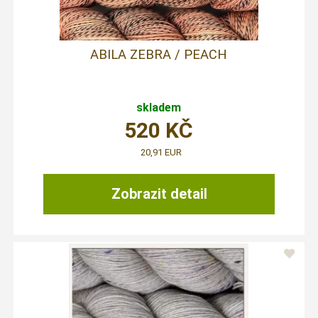
ABILA ZEBRA / PEACH
skladem
520
KČ
20,91 EUR
Zobrazit detail