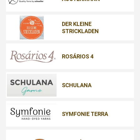
DER KLEINE
STRICKLADEN
ROSÁRIOS 4
SCHULANA
SYMFONIE TERRA