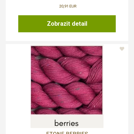
20,91 EUR
Zobrazit detail
ETONE BERRIES