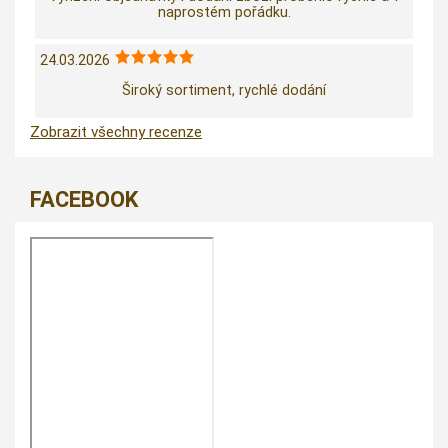
naprostém pořádku.
24.03.2026
Široký sortiment, rychlé dodání
Zobrazit všechny recenze
FACEBOOK