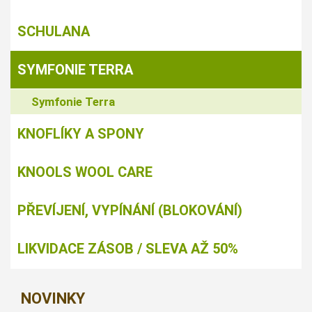
SCHULANA
SYMFONIE TERRA
Symfonie Terra
KNOFLÍKY A SPONY
KNOOLS WOOL CARE
PŘEVÍJENÍ, VYPÍNÁNÍ (BLOKOVÁNÍ)
LIKVIDACE ZÁSOB / SLEVA AŽ 50%
NOVINKY