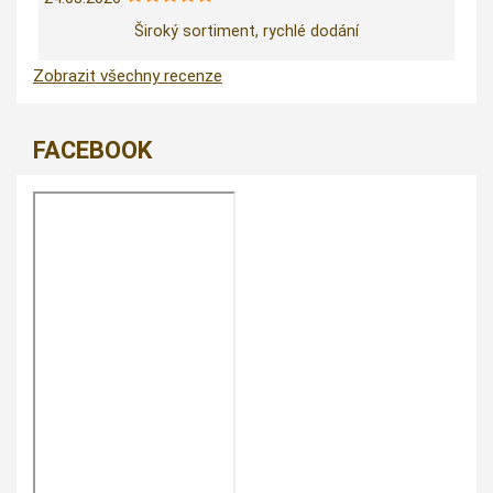
Široký sortiment, rychlé dodání
Zobrazit všechny recenze
FACEBOOK