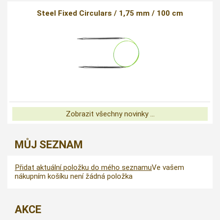
Steel Fixed Circulars / 1,75 mm / 100 cm
Zobrazit všechny novinky ...
MŮJ SEZNAM
Přidat aktuální položku do mého seznamu
Ve vašem
nákupním košíku není žádná položka
AKCE