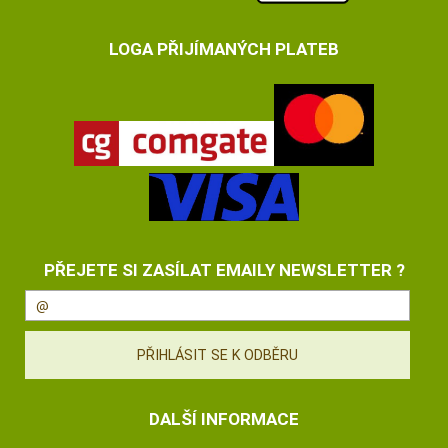
LOGA PŘIJÍMANÝCH PLATEB
PŘEJETE SI ZASÍLAT EMAILY NEWSLETTER ?
DALŠÍ INFORMACE