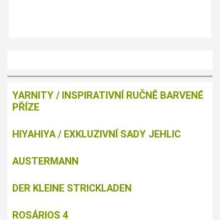
YARNITY / INSPIRATIVNÍ RUČNĚ BARVENÉ
PŘÍZE
HIYAHIYA / EXKLUZIVNÍ SADY JEHLIC
AUSTERMANN
DER KLEINE STRICKLADEN
ROSÁRIOS 4