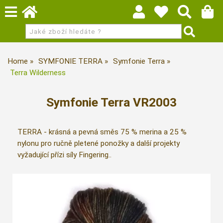
Home
SYMFONIE TERRA
Symfonie Terra
Terra Wilderness
Symfonie Terra VR2003
TERRA - krásná a pevná směs 75 % merina a 25 %
nylonu pro ručně pletené ponožky a další projekty
vyžadující přízi síly Fingering..