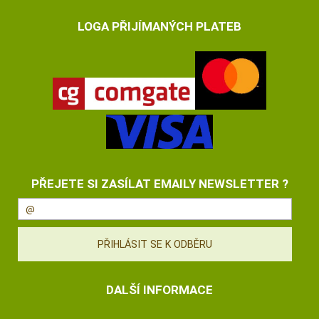
LOGA PŘIJÍMANÝCH PLATEB
PŘEJETE SI ZASÍLAT EMAILY NEWSLETTER ?
DALŠÍ INFORMACE