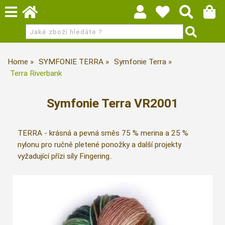
Home
SYMFONIE TERRA
Symfonie Terra
Terra Riverbank
Symfonie Terra VR2001
TERRA - krásná a pevná směs 75 % merina a 25 %
nylonu pro ručně pletené ponožky a další projekty
vyžadující přízi síly Fingering..