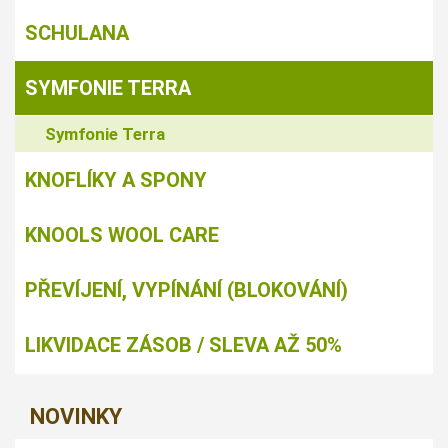
SCHULANA
SYMFONIE TERRA
Symfonie Terra
KNOFLÍKY A SPONY
KNOOLS WOOL CARE
PŘEVÍJENÍ, VYPÍNÁNÍ (BLOKOVÁNÍ)
LIKVIDACE ZÁSOB / SLEVA AŽ 50%
NOVINKY