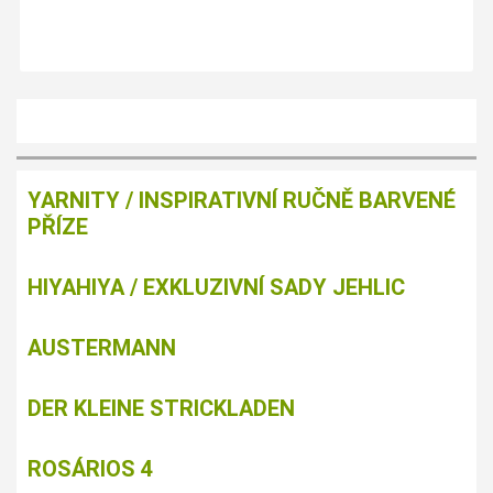
YARNITY / INSPIRATIVNÍ RUČNĚ BARVENÉ
PŘÍZE
HIYAHIYA / EXKLUZIVNÍ SADY JEHLIC
AUSTERMANN
DER KLEINE STRICKLADEN
ROSÁRIOS 4