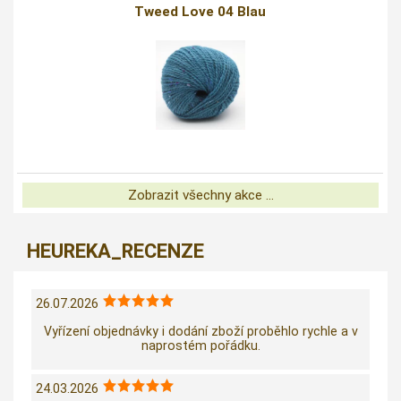
Tweed Love 04 Blau
Zobrazit všechny akce ...
HEUREKA_RECENZE
26.07.2026
Vyřízení objednávky i dodání zboží proběhlo rychle a v
naprostém pořádku.
24.03.2026