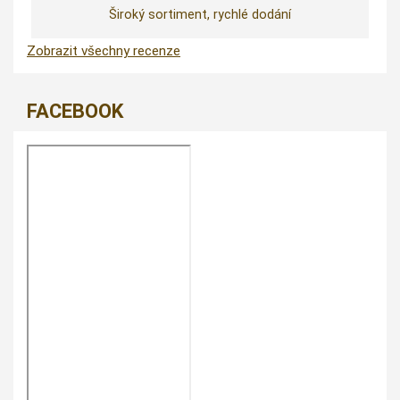
Široký sortiment, rychlé dodání
Zobrazit všechny recenze
FACEBOOK