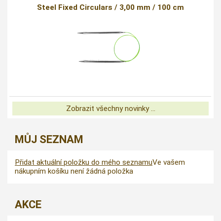
Steel Fixed Circulars / 3,00 mm / 100 cm
Zobrazit všechny novinky ...
MŮJ SEZNAM
Přidat aktuální položku do mého seznamu
Ve vašem
nákupním košíku není žádná položka
AKCE