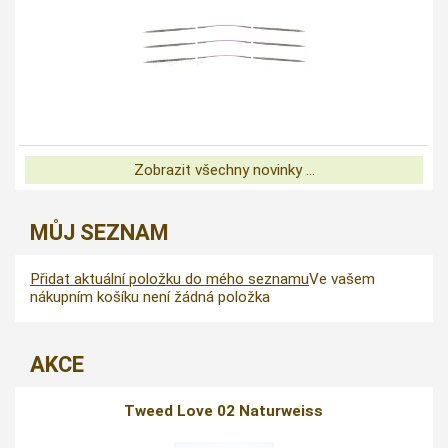
Zobrazit všechny novinky ...
MŮJ SEZNAM
Přidat aktuální položku do mého seznamu
Ve vašem
nákupním košíku není žádná položka
AKCE
Tweed Love 02 Naturweiss