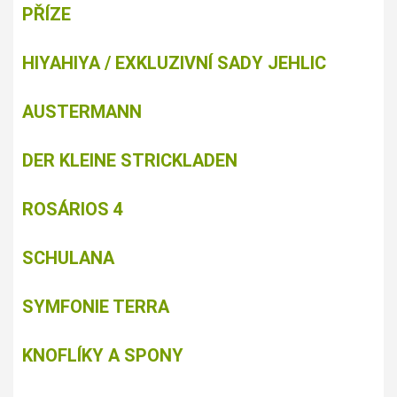
PŘÍZE
HIYAHIYA / EXKLUZIVNÍ SADY JEHLIC
AUSTERMANN
DER KLEINE STRICKLADEN
ROSÁRIOS 4
SCHULANA
SYMFONIE TERRA
KNOFLÍKY A SPONY