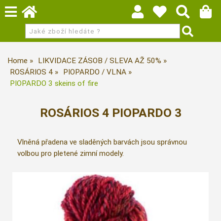
Home
LIKVIDACE ZÁSOB / SLEVA AŽ 50%
ROSÁRIOS 4
PIOPARDO / VLNA
PIOPARDO 3 skeins of fire
ROSÁRIOS 4 PIOPARDO 3
Vlněná přadena ve sladěných barvách jsou správnou
volbou pro pletené zimní modely.