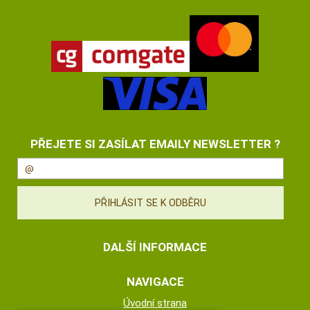
PŘEJETE SI ZASÍLAT EMAILY NEWSLETTER ?
DALŠÍ INFORMACE
NAVIGACE
Úvodní strana