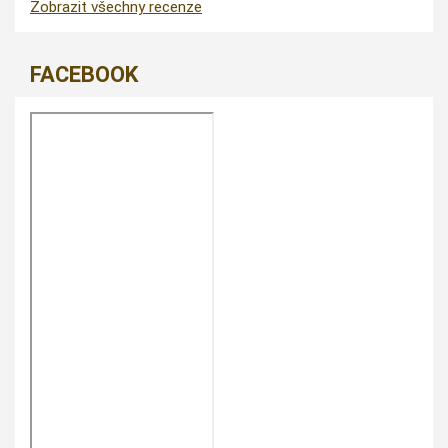
Zobrazit všechny recenze
FACEBOOK