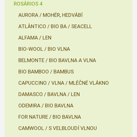
ROSÁRIOS 4
AURORA / MOHÉR, HEDVÁBÍ
ATLÂNTICO / BIO BA / SEACELL
ALFAMA / LEN
BIO-WOOL / BIO VLNA
BELMONTE / BIO BAVLNA A VLNA
BIO BAMBOO / BAMBUS
CAPUCCINO / VLNA / MLÉČNÉ VLÁKNO
DAMASCO / BAVLNA / LEN
ODEMIRA / BIO BAVLNA
FOR NATURE / BIO BAVLNA
CAMWOOL / S VELBLOUDÍ VLNOU