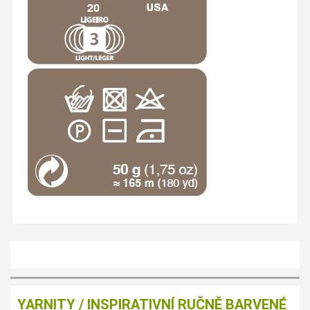
YARNITY / INSPIRATIVNÍ RUČNĚ BARVENÉ