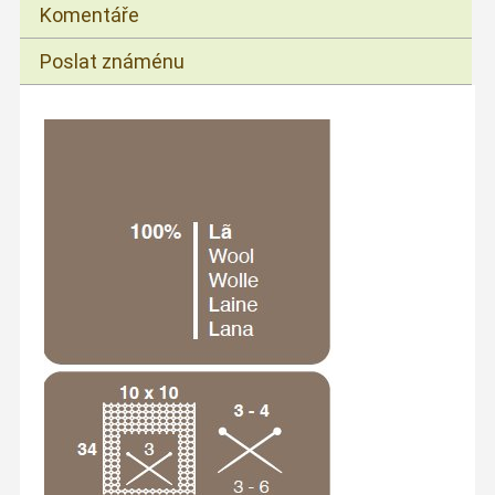
Komentáře
Poslat známénu