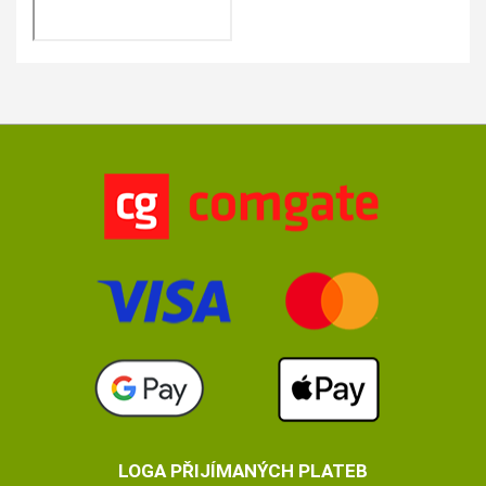
LOGA PŘIJÍMANÝCH PLATEB