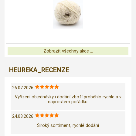
Zobrazit všechny akce ...
HEUREKA_RECENZE
26.07.2026
Vyřízení objednávky i dodání zboží proběhlo rychle a v
naprostém pořádku.
24.03.2026
Široký sortiment, rychlé dodání