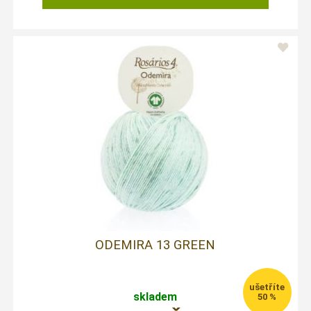
ODEMIRA 13 GREEN
skladem
50 %