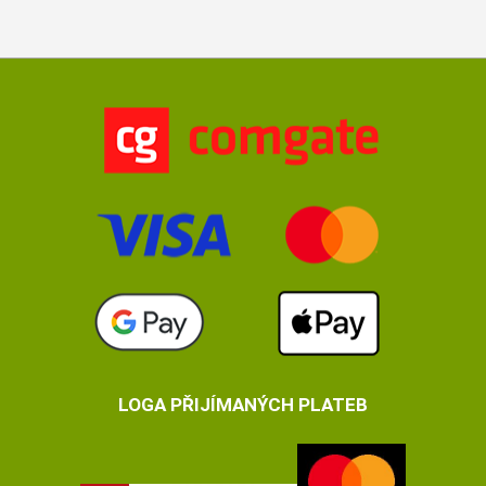
LOGA PŘIJÍMANÝCH PLATEB