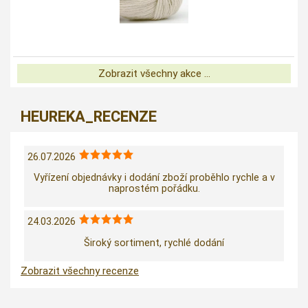
Zobrazit všechny akce ...
HEUREKA_RECENZE
26.07.2026
Vyřízení objednávky i dodání zboží proběhlo rychle a v
naprostém pořádku.
24.03.2026
Široký sortiment, rychlé dodání
Zobrazit všechny recenze