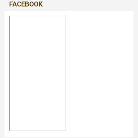
FACEBOOK