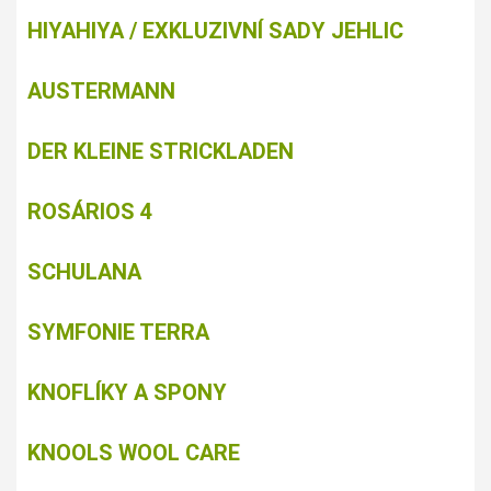
HIYAHIYA / EXKLUZIVNÍ SADY JEHLIC
AUSTERMANN
DER KLEINE STRICKLADEN
ROSÁRIOS 4
SCHULANA
SYMFONIE TERRA
KNOFLÍKY A SPONY
KNOOLS WOOL CARE