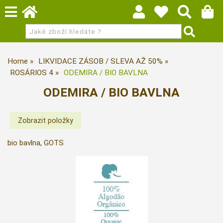
Home
LIKVIDACE ZÁSOB / SLEVA AŽ 50%
ROSÁRIOS 4
ODEMIRA / BIO BAVLNA
ODEMIRA / BIO BAVLNA
bio bavlna, GOTS