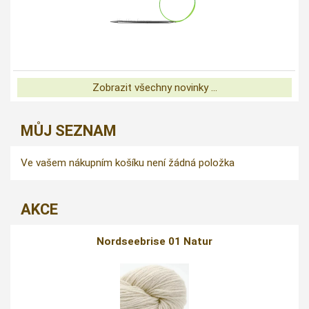
Zobrazit všechny novinky ...
MŮJ SEZNAM
Ve vašem nákupním košíku není žádná položka
AKCE
Nordseebrise 01 Natur