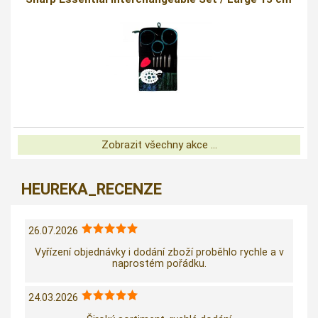
Zobrazit všechny akce ...
HEUREKA_RECENZE
26.07.2026
Vyřízení objednávky i dodání zboží proběhlo rychle a v
naprostém pořádku.
24.03.2026