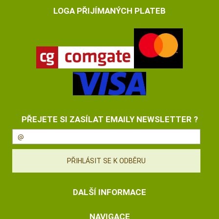
LOGA PŘIJÍMANÝCH PLATEB
PŘEJETE SI ZASÍLAT EMAILY NEWSLETTER ?
DALŠÍ INFORMACE
NAVIGACE