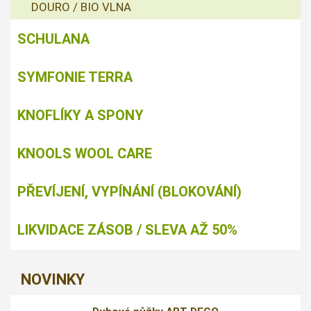
DOURO / BIO VLNA
SCHULANA
SYMFONIE TERRA
KNOFLÍKY A SPONY
KNOOLS WOOL CARE
PŘEVÍJENÍ, VYPÍNÁNÍ (BLOKOVÁNÍ)
LIKVIDACE ZÁSOB / SLEVA AŽ 50%
NOVINKY