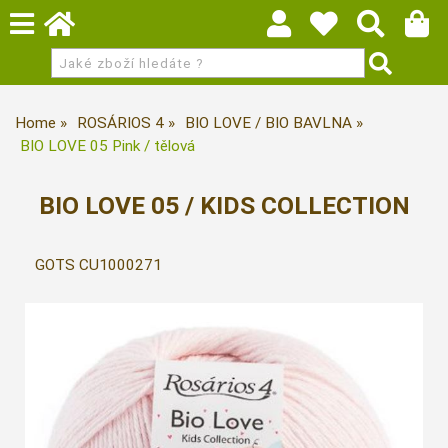
Home
ROSÁRIOS 4
BIO LOVE / BIO BAVLNA
BIO LOVE 05 Pink / tělová
BIO LOVE 05 / KIDS COLLECTION
GOTS CU1000271