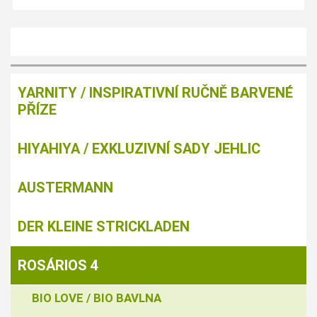
YARNITY / INSPIRATIVNÍ RUČNĚ BARVENÉ
PŘÍZE
HIYAHIYA / EXKLUZIVNÍ SADY JEHLIC
AUSTERMANN
DER KLEINE STRICKLADEN
ROSÁRIOS 4
BIO LOVE / BIO BAVLNA