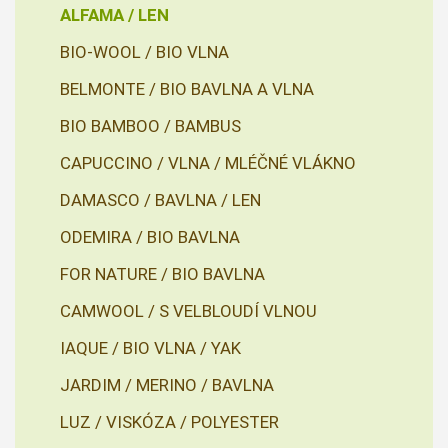
ALFAMA / LEN
BIO-WOOL / BIO VLNA
BELMONTE / BIO BAVLNA A VLNA
BIO BAMBOO / BAMBUS
CAPUCCINO / VLNA / MLÉČNÉ VLÁKNO
DAMASCO / BAVLNA / LEN
ODEMIRA / BIO BAVLNA
FOR NATURE / BIO BAVLNA
CAMWOOL / S VELBLOUDÍ VLNOU
IAQUE / BIO VLNA / YAK
JARDIM / MERINO / BAVLNA
LUZ / VISKÓZA / POLYESTER