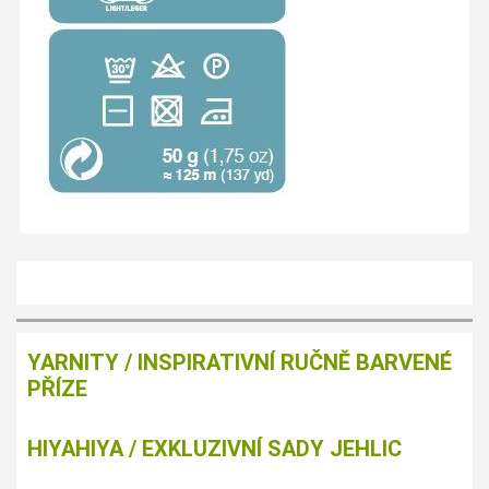
YARNITY / INSPIRATIVNÍ RUČNĚ BARVENÉ
PŘÍZE
HIYAHIYA / EXKLUZIVNÍ SADY JEHLIC