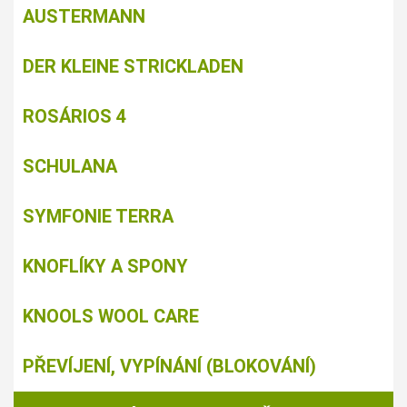
AUSTERMANN
DER KLEINE STRICKLADEN
ROSÁRIOS 4
SCHULANA
SYMFONIE TERRA
KNOFLÍKY A SPONY
KNOOLS WOOL CARE
PŘEVÍJENÍ, VYPÍNÁNÍ (BLOKOVÁNÍ)