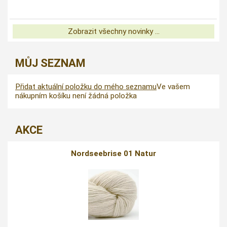
Zobrazit všechny novinky ...
MŮJ SEZNAM
Přidat aktuální položku do mého seznamu
Ve vašem
nákupním košíku není žádná položka
AKCE
Nordseebrise 01 Natur