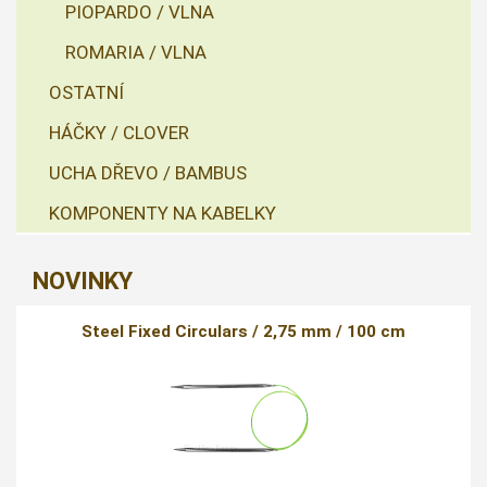
PIOPARDO / VLNA
ROMARIA / VLNA
OSTATNÍ
HÁČKY / CLOVER
UCHA DŘEVO / BAMBUS
KOMPONENTY NA KABELKY
NOVINKY
Steel Fixed Circulars / 2,75 mm / 100 cm