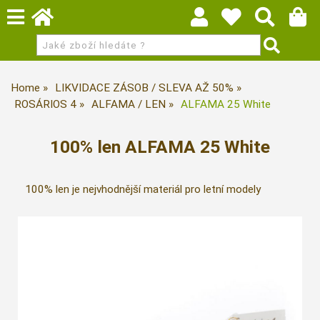
Home
LIKVIDACE ZÁSOB / SLEVA AŽ 50%
ROSÁRIOS 4
ALFAMA / LEN
ALFAMA 25 White
100% len ALFAMA 25 White
100% len je nejvhodnější materiál pro letní modely