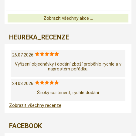
Zobrazit všechny akce ...
HEUREKA_RECENZE
26.07.2026
Vyřízení objednávky i dodání zboží proběhlo rychle a v
naprostém pořádku.
24.03.2026
Široký sortiment, rychlé dodání
Zobrazit všechny recenze
FACEBOOK