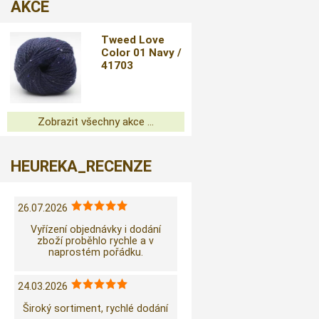
AKCE
Tweed Love
Color 01 Navy /
41703
Zobrazit všechny akce ...
HEUREKA_RECENZE
26.07.2026
Vyřízení objednávky i dodání
zboží proběhlo rychle a v
naprostém pořádku.
24.03.2026
Široký sortiment, rychlé dodání