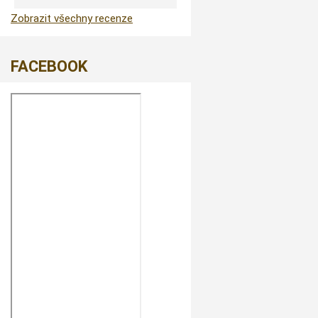
Zobrazit všechny recenze
FACEBOOK