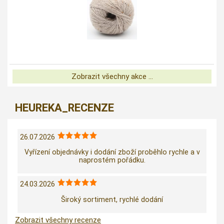
Zobrazit všechny akce ...
HEUREKA_RECENZE
26.07.2026
Vyřízení objednávky i dodání zboží proběhlo rychle a v
naprostém pořádku.
24.03.2026
Široký sortiment, rychlé dodání
Zobrazit všechny recenze