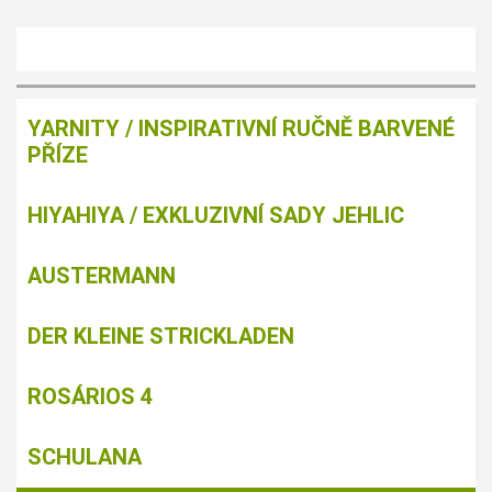
YARNITY / INSPIRATIVNÍ RUČNĚ BARVENÉ
PŘÍZE
HIYAHIYA / EXKLUZIVNÍ SADY JEHLIC
AUSTERMANN
DER KLEINE STRICKLADEN
ROSÁRIOS 4
SCHULANA