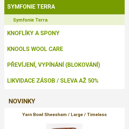
SYMFONIE TERRA
Symfonie Terra
KNOFLÍKY A SPONY
KNOOLS WOOL CARE
PŘEVÍJENÍ, VYPÍNÁNÍ (BLOKOVÁNÍ)
LIKVIDACE ZÁSOB / SLEVA AŽ 50%
NOVINKY
Yarn Bowl Sheesham / Large / Timeless