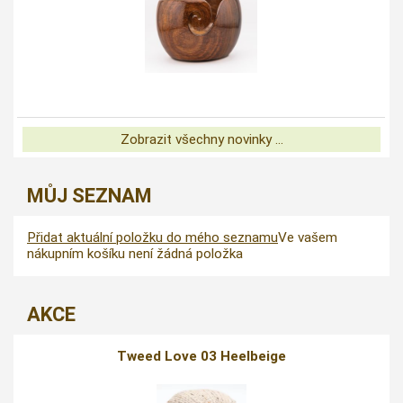
Zobrazit všechny novinky ...
MŮJ SEZNAM
Přidat aktuální položku do mého seznamu
Ve vašem
nákupním košíku není žádná položka
AKCE
Tweed Love 03 Heelbeige