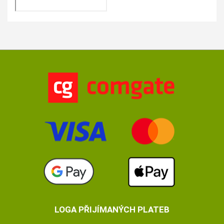
LOGA PŘIJÍMANÝCH PLATEB