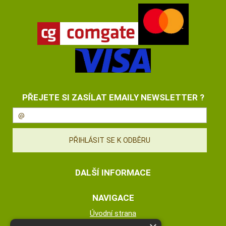
PŘEJETE SI ZASÍLAT EMAILY NEWSLETTER ?
DALŠÍ INFORMACE
NAVIGACE
Úvodní strana
Katalog zboží