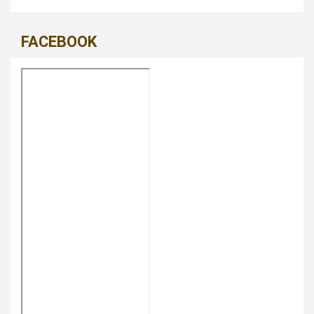
FACEBOOK