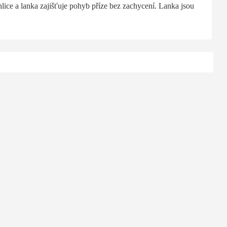
lice a lanka zajišťuje pohyb příze bez zachycení. Lanka jsou