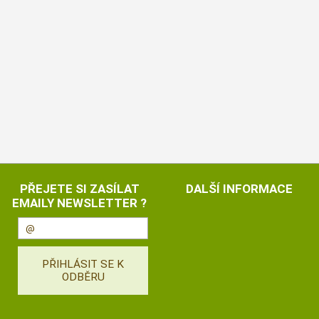
PŘEJETE SI ZASÍLAT
DALŠÍ INFORMACE
EMAILY NEWSLETTER ?