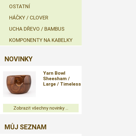
OSTATNÍ
HÁČKY / CLOVER
UCHA DŘEVO / BAMBUS
KOMPONENTY NA KABELKY
NOVINKY
Yarn Bowl
Sheesham /
Large / Timeless
Zobrazit všechny novinky ...
MŮJ SEZNAM