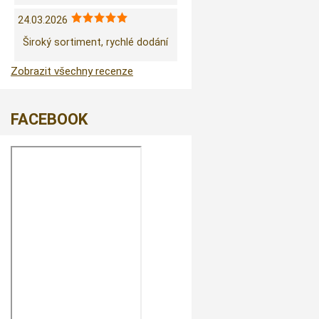
24.03.2026
Široký sortiment, rychlé dodání
Zobrazit všechny recenze
FACEBOOK