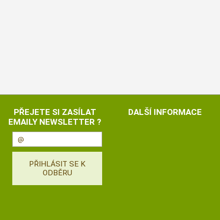
PŘEJETE SI ZASÍLAT
DALŠÍ INFORMACE
EMAILY NEWSLETTER ?