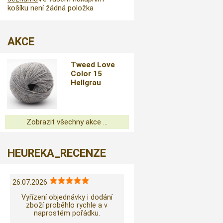
košíku není žádná položka
AKCE
Tweed Love
Color 15
Hellgrau
Zobrazit všechny akce ...
HEUREKA_RECENZE
26.07.2026
Vyřízení objednávky i dodání
zboží proběhlo rychle a v
naprostém pořádku.