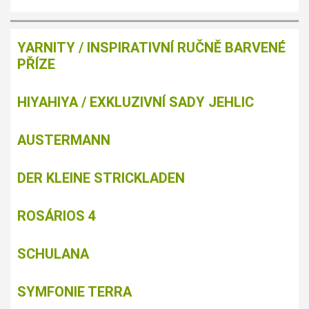
YARNITY / INSPIRATIVNÍ RUČNĚ BARVENÉ
PŘÍZE
HIYAHIYA / EXKLUZIVNÍ SADY JEHLIC
AUSTERMANN
DER KLEINE STRICKLADEN
ROSÁRIOS 4
SCHULANA
SYMFONIE TERRA