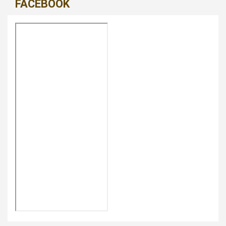
FACEBOOK