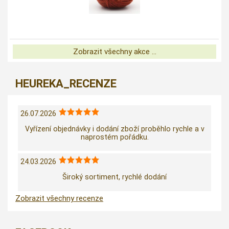
Zobrazit všechny akce ...
HEUREKA_RECENZE
26.07.2026
Vyřízení objednávky i dodání zboží proběhlo rychle a v
naprostém pořádku.
24.03.2026
Široký sortiment, rychlé dodání
Zobrazit všechny recenze