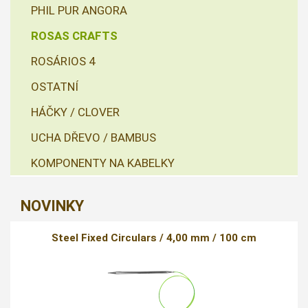
PHIL PUR ANGORA
ROSAS CRAFTS
ROSÁRIOS 4
OSTATNÍ
HÁČKY / CLOVER
UCHA DŘEVO / BAMBUS
KOMPONENTY NA KABELKY
NOVINKY
Steel Fixed Circulars / 4,00 mm / 100 cm