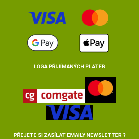
LOGA PŘIJÍMANÝCH PLATEB
PŘEJETE SI ZASÍLAT EMAILY NEWSLETTER ?