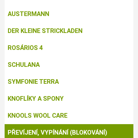
AUSTERMANN
DER KLEINE STRICKLADEN
ROSÁRIOS 4
SCHULANA
SYMFONIE TERRA
KNOFLÍKY A SPONY
KNOOLS WOOL CARE
PŘEVÍJENÍ, VYPÍNÁNÍ (BLOKOVÁNÍ)