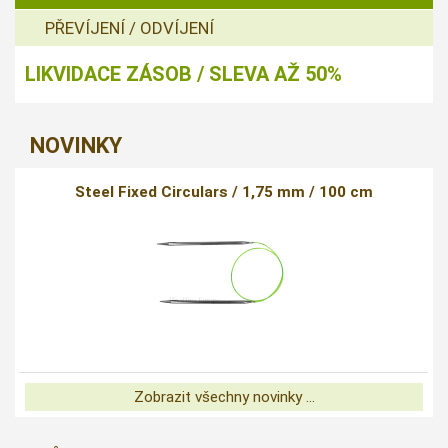
PŘEVÍJENÍ / ODVÍJENÍ
LIKVIDACE ZÁSOB / SLEVA AŽ 50%
NOVINKY
Steel Fixed Circulars / 1,75 mm / 100 cm
Zobrazit všechny novinky ...