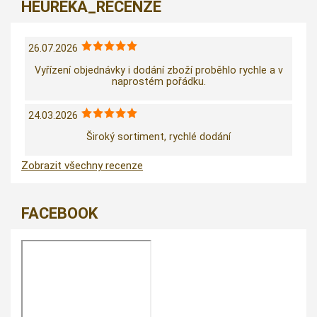
HEUREKA_RECENZE
26.07.2026
Vyřízení objednávky i dodání zboží proběhlo rychle a v
naprostém pořádku.
24.03.2026
Široký sortiment, rychlé dodání
Zobrazit všechny recenze
FACEBOOK