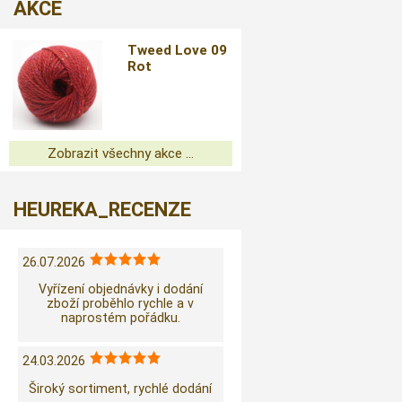
AKCE
Tweed Love 09
Rot
Zobrazit všechny akce ...
HEUREKA_RECENZE
26.07.2026
Vyřízení objednávky i dodání
zboží proběhlo rychle a v
naprostém pořádku.
24.03.2026
Široký sortiment, rychlé dodání