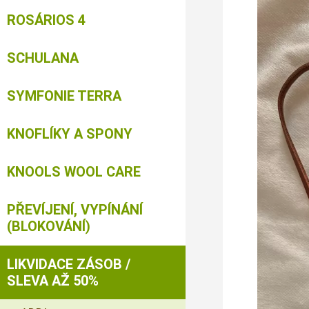
ROSÁRIOS 4
SCHULANA
SYMFONIE TERRA
KNOFLÍKY A SPONY
KNOOLS WOOL CARE
PŘEVÍJENÍ, VYPÍNÁNÍ
(BLOKOVÁNÍ)
LIKVIDACE ZÁSOB /
SLEVA AŽ 50%