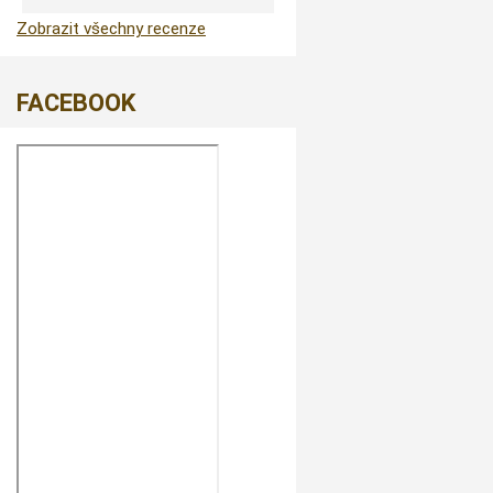
Zobrazit všechny recenze
FACEBOOK