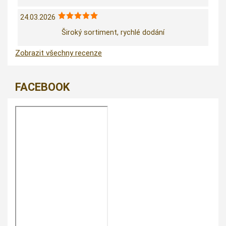
24.03.2026
Široký sortiment, rychlé dodání
Zobrazit všechny recenze
FACEBOOK