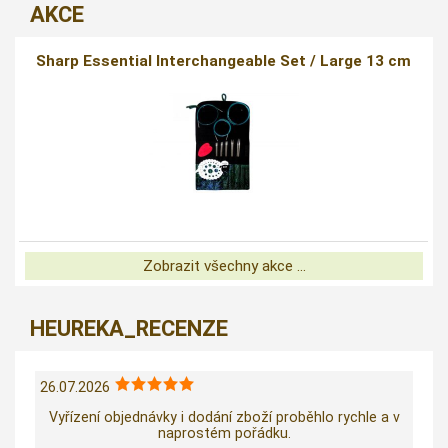
AKCE
Sharp Essential Interchangeable Set / Large 13 cm
Zobrazit všechny akce ...
HEUREKA_RECENZE
26.07.2026
Vyřízení objednávky i dodání zboží proběhlo rychle a v
naprostém pořádku.