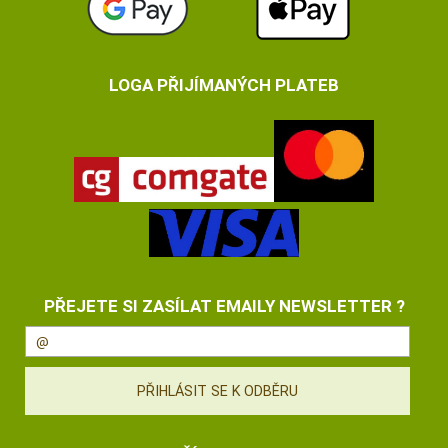
LOGA PŘIJÍMANÝCH PLATEB
PŘEJETE SI ZASÍLAT EMAILY NEWSLETTER ?