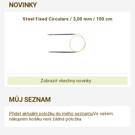
NOVINKY
Steel Fixed Circulars / 3,00 mm / 100 cm
Zobrazit všechny novinky ...
MŮJ SEZNAM
Přidat aktuální položku do mého seznamu
Ve vašem
nákupním košíku není žádná položka