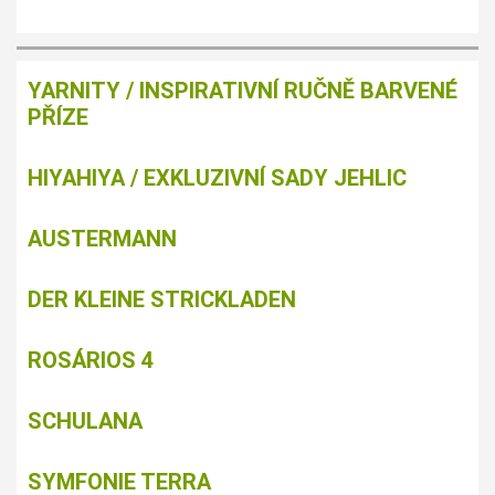
YARNITY / INSPIRATIVNÍ RUČNĚ BARVENÉ
PŘÍZE
HIYAHIYA / EXKLUZIVNÍ SADY JEHLIC
AUSTERMANN
DER KLEINE STRICKLADEN
ROSÁRIOS 4
SCHULANA
SYMFONIE TERRA