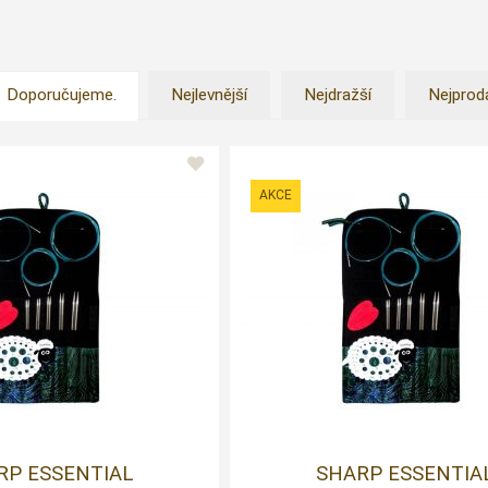
Doporučujeme.
Nejlevnější
Nejdražší
Nejprod
RP ESSENTIAL
SHARP ESSENTIA