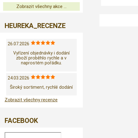
Zobrazit všechny akce ...
HEUREKA_RECENZE
26.07.2026
Vyřízení objednávky i dodání
zboží proběhlo rychle a v
naprostém pořádku.
24.03.2026
Široký sortiment, rychlé dodání
Zobrazit všechny recenze
FACEBOOK