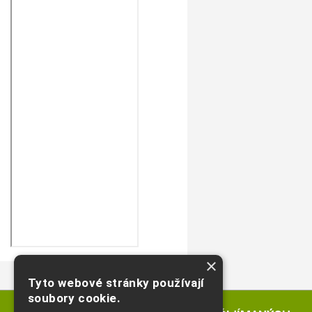
×
Tyto webové stránky používají
soubory cookie.