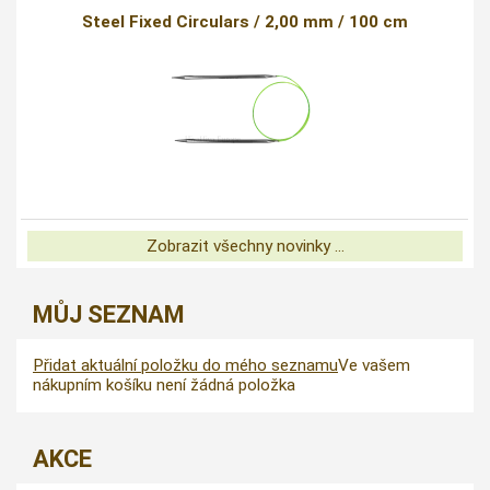
Steel Fixed Circulars / 2,00 mm / 100 cm
Zobrazit všechny novinky ...
MŮJ SEZNAM
Přidat aktuální položku do mého seznamu
Ve vašem
nákupním košíku není žádná položka
AKCE