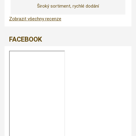
Široký sortiment, rychlé dodání
Zobrazit všechny recenze
FACEBOOK