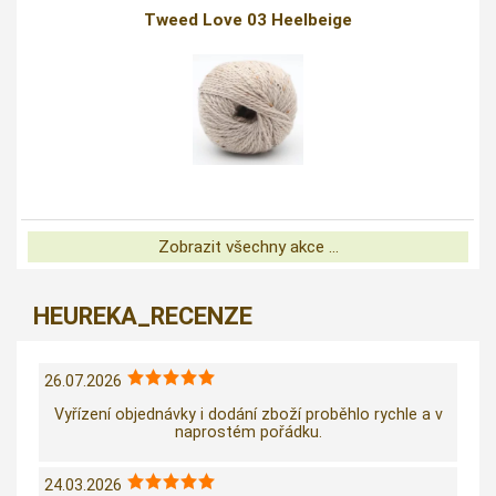
Tweed Love 03 Heelbeige
Zobrazit všechny akce ...
HEUREKA_RECENZE
26.07.2026
Vyřízení objednávky i dodání zboží proběhlo rychle a v
naprostém pořádku.
24.03.2026