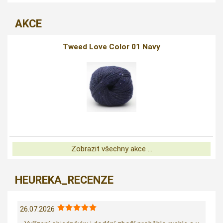
AKCE
Tweed Love Color 01 Navy
Zobrazit všechny akce ...
HEUREKA_RECENZE
26.07.2026