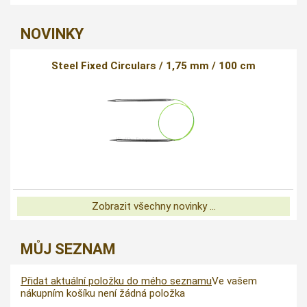
NOVINKY
Steel Fixed Circulars / 1,75 mm / 100 cm
Zobrazit všechny novinky ...
MŮJ SEZNAM
Přidat aktuální položku do mého seznamu
Ve vašem
nákupním košíku není žádná položka