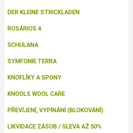
DER KLEINE STRICKLADEN
ROSÁRIOS 4
SCHULANA
SYMFONIE TERRA
KNOFLÍKY A SPONY
KNOOLS WOOL CARE
PŘEVÍJENÍ, VYPÍNÁNÍ (BLOKOVÁNÍ)
LIKVIDACE ZÁSOB / SLEVA AŽ 50%