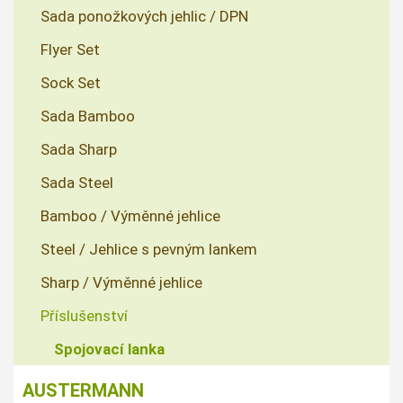
Sada ponožkových jehlic / DPN
Flyer Set
Sock Set
Sada Bamboo
Sada Sharp
Sada Steel
Bamboo / Výměnné jehlice
Steel / Jehlice s pevným lankem
Sharp / Výměnné jehlice
Příslušenství
Spojovací lanka
AUSTERMANN