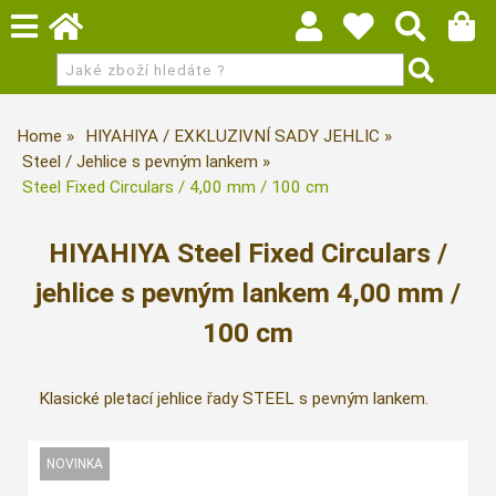
Home
HIYAHIYA / EXKLUZIVNÍ SADY JEHLIC
Steel / Jehlice s pevným lankem
Steel Fixed Circulars / 4,00 mm / 100 cm
HIYAHIYA Steel Fixed Circulars /
jehlice s pevným lankem 4,00 mm /
100 cm
Klasické pletací jehlice řady STEEL s pevným lankem.