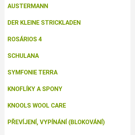
AUSTERMANN
DER KLEINE STRICKLADEN
ROSÁRIOS 4
SCHULANA
SYMFONIE TERRA
KNOFLÍKY A SPONY
KNOOLS WOOL CARE
PŘEVÍJENÍ, VYPÍNÁNÍ (BLOKOVÁNÍ)