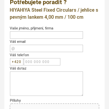
Potřebujete poradit ?
HIYAHIYA Steel Fixed Circulars / jehlice s
pevným lankem 4,00 mm / 100 cm
Vaše jméno, příjmení, firma
Váš email
Váš telefon
Váš dotaz
Přílohy