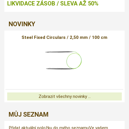
LIKVIDACE ZÁSOB / SLEVA AŽ 50%
NOVINKY
Steel Fixed Circulars / 2,50 mm / 100 cm
Zobrazit všechny novinky ...
MŮJ SEZNAM
Přidat aktuální položku do mého seznamu
Ve vašem