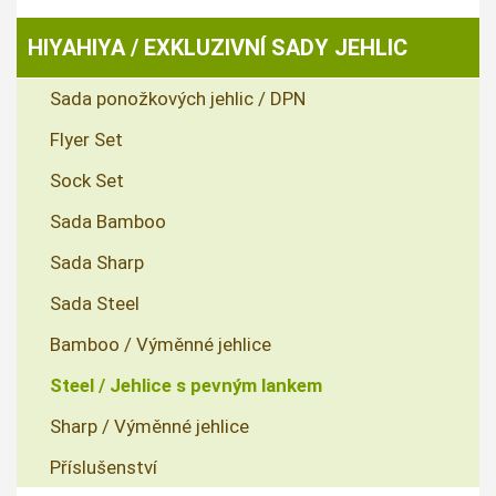
HIYAHIYA / EXKLUZIVNÍ SADY JEHLIC
Sada ponožkových jehlic / DPN
Flyer Set
Sock Set
Sada Bamboo
Sada Sharp
Sada Steel
Bamboo / Výměnné jehlice
Steel / Jehlice s pevným lankem
Sharp / Výměnné jehlice
Příslušenství