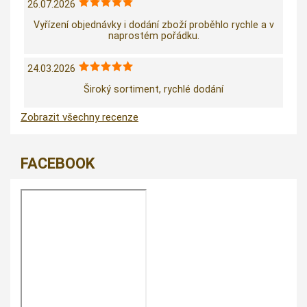
26.07.2026
Vyřízení objednávky i dodání zboží proběhlo rychle a v
naprostém pořádku.
24.03.2026
Široký sortiment, rychlé dodání
Zobrazit všechny recenze
FACEBOOK