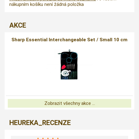
nákupním košíku není žádná položka
AKCE
Sharp Essential Interchangeable Set / Small 10 cm
Zobrazit všechny akce ...
HEUREKA_RECENZE