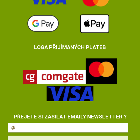
LOGA PŘIJÍMANÝCH PLATEB
PŘEJETE SI ZASÍLAT EMAILY NEWSLETTER ?