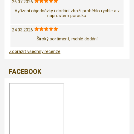
26.07.2026
Vyřízení objednávky i dodání zboží proběhlo rychle a v
naprostém pořádku.
24.03.2026
Široký sortiment, rychlé dodání
Zobrazit všechny recenze
FACEBOOK