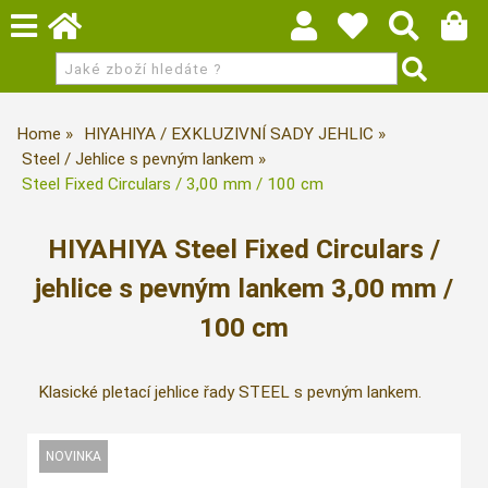
Home
HIYAHIYA / EXKLUZIVNÍ SADY JEHLIC
Steel / Jehlice s pevným lankem
Steel Fixed Circulars / 3,00 mm / 100 cm
HIYAHIYA Steel Fixed Circulars /
jehlice s pevným lankem 3,00 mm /
100 cm
Klasické pletací jehlice řady STEEL s pevným lankem.