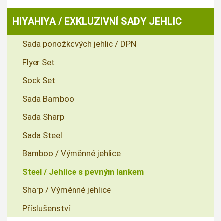
HIYAHIYA / EXKLUZIVNÍ SADY JEHLIC
Sada ponožkových jehlic / DPN
Flyer Set
Sock Set
Sada Bamboo
Sada Sharp
Sada Steel
Bamboo / Výměnné jehlice
Steel / Jehlice s pevným lankem
Sharp / Výměnné jehlice
Příslušenství