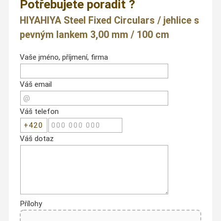
Potřebujete poradit ?
HIYAHIYA Steel Fixed Circulars / jehlice s
pevným lankem 3,00 mm / 100 cm
Vaše jméno, příjmení, firma
Váš email
Váš telefon
Váš dotaz
Přílohy