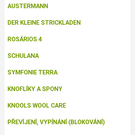
AUSTERMANN
DER KLEINE STRICKLADEN
ROSÁRIOS 4
SCHULANA
SYMFONIE TERRA
KNOFLÍKY A SPONY
KNOOLS WOOL CARE
PŘEVÍJENÍ, VYPÍNÁNÍ (BLOKOVÁNÍ)