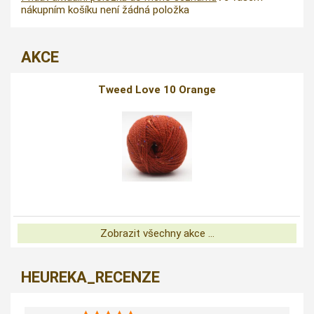
nákupním košíku není žádná položka
AKCE
Tweed Love 10 Orange
Zobrazit všechny akce ...
HEUREKA_RECENZE