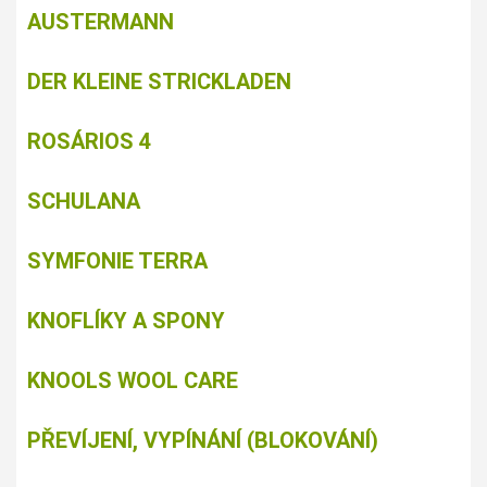
AUSTERMANN
DER KLEINE STRICKLADEN
ROSÁRIOS 4
SCHULANA
SYMFONIE TERRA
KNOFLÍKY A SPONY
KNOOLS WOOL CARE
PŘEVÍJENÍ, VYPÍNÁNÍ (BLOKOVÁNÍ)