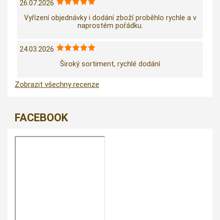
26.07.2026
Vyřízení objednávky i dodání zboží proběhlo rychle a v
naprostém pořádku.
24.03.2026
Široký sortiment, rychlé dodání
Zobrazit všechny recenze
FACEBOOK