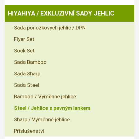
HIYAHIYA / EXKLUZIVNÍ SADY JEHLIC
Sada ponožkových jehlic / DPN
Flyer Set
Sock Set
Sada Bamboo
Sada Sharp
Sada Steel
Bamboo / Výměnné jehlice
Steel / Jehlice s pevným lankem
Sharp / Výměnné jehlice
Příslušenství