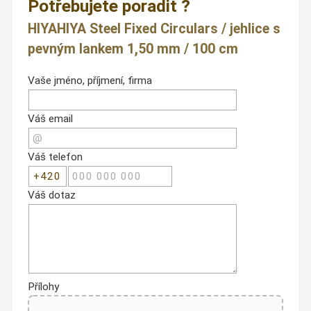
Potřebujete poradit ?
HIYAHIYA Steel Fixed Circulars / jehlice s
pevným lankem 1,50 mm / 100 cm
Vaše jméno, příjmení, firma
Váš email
Váš telefon
Váš dotaz
Přílohy