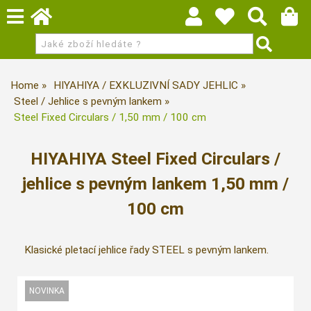
Home
HIYAHIYA / EXKLUZIVNÍ SADY JEHLIC
Steel / Jehlice s pevným lankem
Steel Fixed Circulars / 1,50 mm / 100 cm
HIYAHIYA Steel Fixed Circulars /
jehlice s pevným lankem 1,50 mm /
100 cm
Klasické pletací jehlice řady STEEL s pevným lankem.