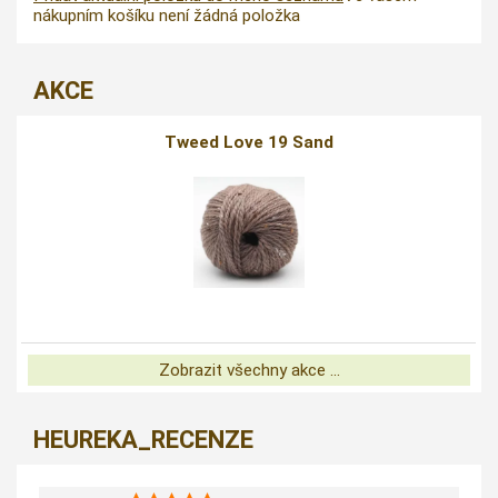
nákupním košíku není žádná položka
AKCE
Tweed Love 19 Sand
Zobrazit všechny akce ...
HEUREKA_RECENZE