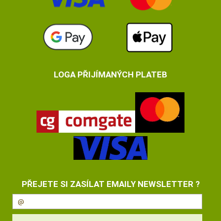
LOGA PŘIJÍMANÝCH PLATEB
PŘEJETE SI ZASÍLAT EMAILY NEWSLETTER ?