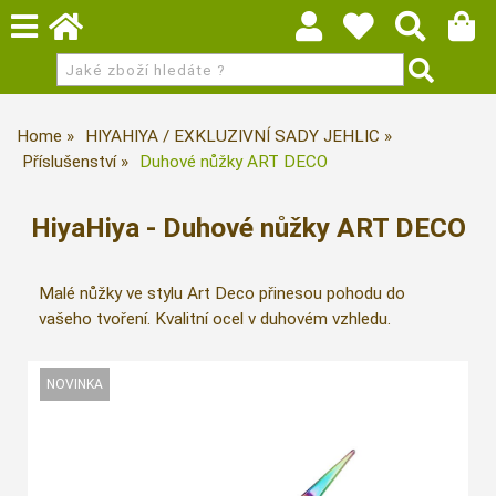
Home
HIYAHIYA / EXKLUZIVNÍ SADY JEHLIC
Příslušenství
Duhové nůžky ART DECO
HiyaHiya - Duhové nůžky ART DECO
Malé nůžky ve stylu Art Deco přinesou pohodu do
vašeho tvoření. Kvalitní ocel v duhovém vzhledu.