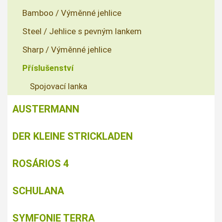
Bamboo / Výměnné jehlice
Steel / Jehlice s pevným lankem
Sharp / Výměnné jehlice
Příslušenství
Spojovací lanka
AUSTERMANN
DER KLEINE STRICKLADEN
ROSÁRIOS 4
SCHULANA
SYMFONIE TERRA