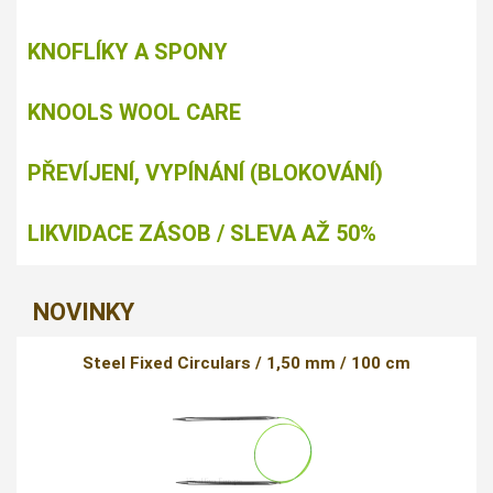
KNOFLÍKY A SPONY
KNOOLS WOOL CARE
PŘEVÍJENÍ, VYPÍNÁNÍ (BLOKOVÁNÍ)
LIKVIDACE ZÁSOB / SLEVA AŽ 50%
NOVINKY
Steel Fixed Circulars / 1,50 mm / 100 cm