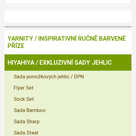
YARNITY / INSPIRATIVNÍ RUČNĚ BARVENÉ
PŘÍZE
HIYAHIYA / EXKLUZIVNÍ SADY JEHLIC
Sada ponožkových jehlic / DPN
Flyer Set
Sock Set
Sada Bamboo
Sada Sharp
Sada Steel