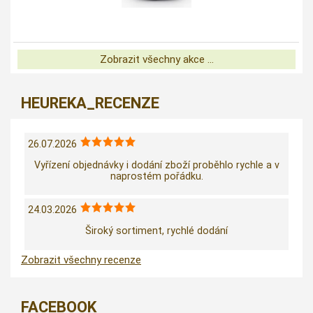
Zobrazit všechny akce ...
HEUREKA_RECENZE
26.07.2026
Vyřízení objednávky i dodání zboží proběhlo rychle a v
naprostém pořádku.
24.03.2026
Široký sortiment, rychlé dodání
Zobrazit všechny recenze
FACEBOOK