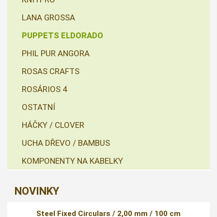
LANA GROSSA
PUPPETS ELDORADO
PHIL PUR ANGORA
ROSAS CRAFTS
ROSÁRIOS 4
OSTATNÍ
HÁČKY / CLOVER
UCHA DŘEVO / BAMBUS
KOMPONENTY NA KABELKY
NOVINKY
Steel Fixed Circulars / 2,00 mm / 100 cm