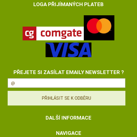
LOGA PŘIJÍMANÝCH PLATEB
PŘEJETE SI ZASÍLAT EMAILY NEWSLETTER ?
DALŠÍ INFORMACE
NAVIGACE