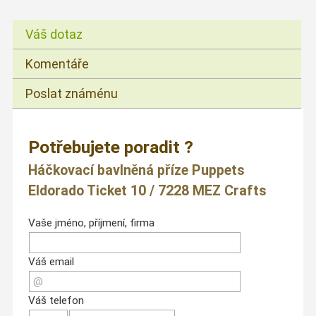
Váš dotaz
Komentáře
Poslat známénu
Potřebujete poradit ?
Háčkovací bavlněná příze Puppets
Eldorado Ticket 10 / 7228 MEZ Crafts
Vaše jméno, příjmení, firma
Váš email
Váš telefon