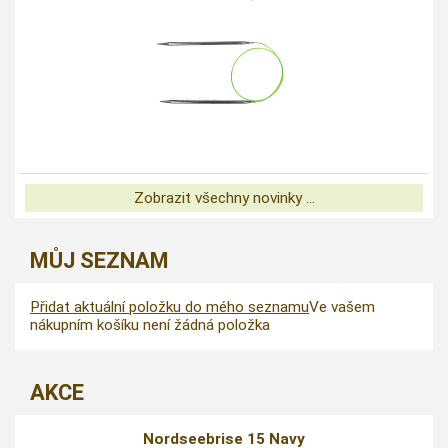
Zobrazit všechny novinky ...
MŮJ SEZNAM
Přidat aktuální položku do mého seznamu
Ve vašem
nákupním košíku není žádná položka
AKCE
Nordseebrise 15 Navy