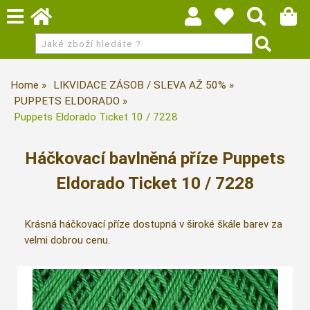
Home
LIKVIDACE ZÁSOB / SLEVA AŽ 50%
PUPPETS ELDORADO
Puppets Eldorado Ticket 10 / 7228
Háčkovací bavlněná příze Puppets
Eldorado Ticket 10 / 7228
Krásná háčkovací příze dostupná v široké škále barev za
velmi dobrou cenu.