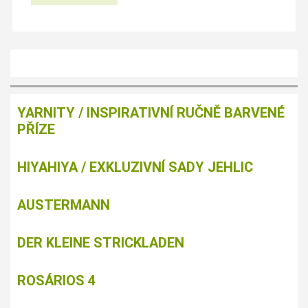
YARNITY / INSPIRATIVNÍ RUČNĚ BARVENÉ
PŘÍZE
HIYAHIYA / EXKLUZIVNÍ SADY JEHLIC
AUSTERMANN
DER KLEINE STRICKLADEN
ROSÁRIOS 4