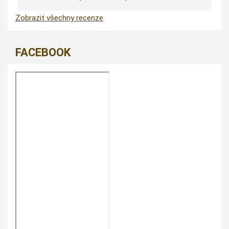
Zobrazit všechny recenze
FACEBOOK