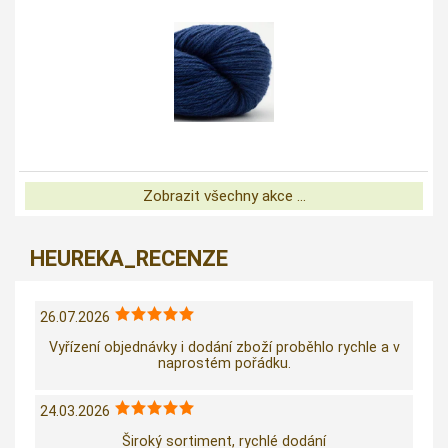
Zobrazit všechny akce ...
HEUREKA_RECENZE
26.07.2026
Vyřízení objednávky i dodání zboží proběhlo rychle a v
naprostém pořádku.
24.03.2026
Široký sortiment, rychlé dodání