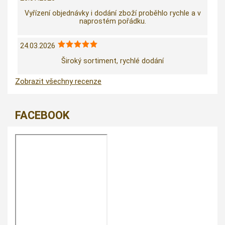
Vyřízení objednávky i dodání zboží proběhlo rychle a v
naprostém pořádku.
24.03.2026
Široký sortiment, rychlé dodání
Zobrazit všechny recenze
FACEBOOK