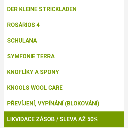
DER KLEINE STRICKLADEN
ROSÁRIOS 4
SCHULANA
SYMFONIE TERRA
KNOFLÍKY A SPONY
KNOOLS WOOL CARE
PŘEVÍJENÍ, VYPÍNÁNÍ (BLOKOVÁNÍ)
LIKVIDACE ZÁSOB / SLEVA AŽ 50%