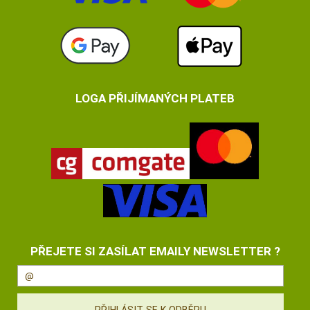
LOGA PŘIJÍMANÝCH PLATEB
PŘEJETE SI ZASÍLAT EMAILY NEWSLETTER ?