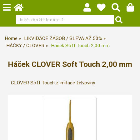
Home
LIKVIDACE ZÁSOB / SLEVA AŽ 50%
HÁČKY / CLOVER
Háček Soft Touch 2,00 mm
Háček CLOVER Soft Touch 2,00 mm
CLOVER Soft Touch z imitace želvoviny