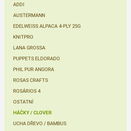
ADDI
AUSTERMANN
EDELWEISS ALPACA 4-PLY 25G
KNITPRO
LANA GROSSA
PUPPETS ELDORADO
PHIL PUR ANGORA
ROSAS CRAFTS
ROSÁRIOS 4
OSTATNÍ
HÁČKY / CLOVER
UCHA DŘEVO / BAMBUS