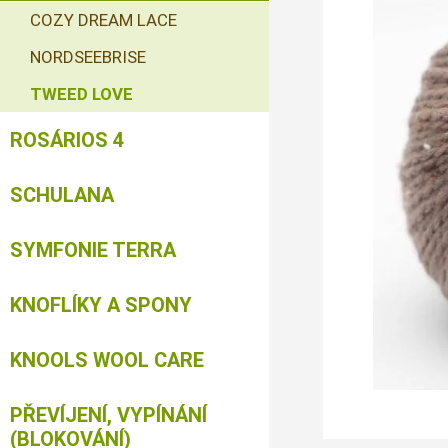
COZY DREAM LACE
NORDSEEBRISE
TWEED LOVE
ROSÁRIOS 4
SCHULANA
SYMFONIE TERRA
KNOFLÍKY A SPONY
KNOOLS WOOL CARE
PŘEVÍJENÍ, VYPÍNÁNÍ
(BLOKOVÁNÍ)