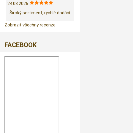
24.03.2026
Široký sortiment, rychlé dodání
Zobrazit všechny recenze
FACEBOOK