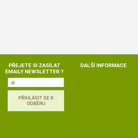
PŘEJETE SI ZASÍLAT
DALŠÍ INFORMACE
EMAILY NEWSLETTER ?