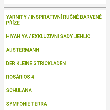
YARNITY / INSPIRATIVNÍ RUČNĚ BARVENÉ
PŘÍZE
HIYAHIYA / EXKLUZIVNÍ SADY JEHLIC
AUSTERMANN
DER KLEINE STRICKLADEN
ROSÁRIOS 4
SCHULANA
SYMFONIE TERRA