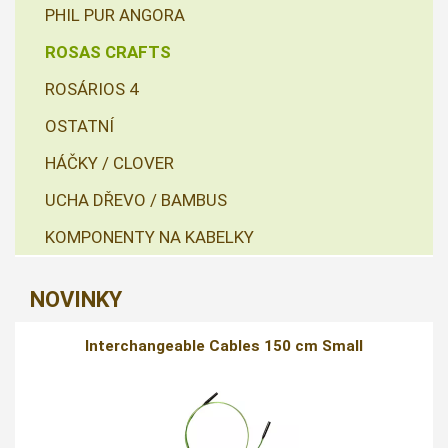
PHIL PUR ANGORA
ROSAS CRAFTS
ROSÁRIOS 4
OSTATNÍ
HÁČKY / CLOVER
UCHA DŘEVO / BAMBUS
KOMPONENTY NA KABELKY
NOVINKY
Interchangeable Cables 150 cm Small