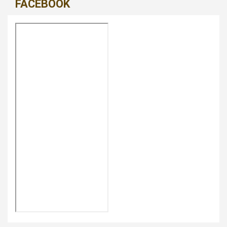
FACEBOOK