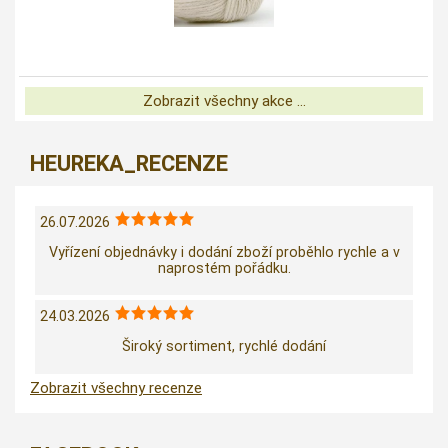
Zobrazit všechny akce ...
HEUREKA_RECENZE
26.07.2026
Vyřízení objednávky i dodání zboží proběhlo rychle a v
naprostém pořádku.
24.03.2026
Široký sortiment, rychlé dodání
Zobrazit všechny recenze